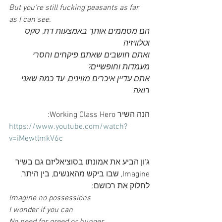
But you're still fucking peasants as far 
as I can see.
הם מסממים אותך באמצעות דת, סקס 
וטלוויזיה
ואתם חושבים שאתם פיקחים וחסרי 
מעמדות וחופשיים?
אתם עדיין איכרים מזוינים, עד כמה שאני 
רואה
הנה השיר Working Class Hero:
https://www.youtube.com/watch?
v=iMewtlmkV6c
ג'ון הביע את אמונתו בסוציאליזם גם בשיר 
Imagine, שבו ביקש מהאנשים, בין היתר, 
לחלוק את רכושם:
Imagine no possessions
I wonder if you can