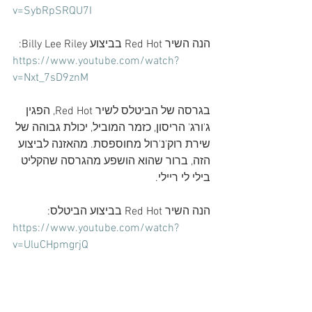
v=SybRpSRQU7I
הנה השיר Red Hot בביצוע Billy Lee Riley:
https://www.youtube.com/watch?
v=Nxt_7sD9znM
בגרסה של הביטלס לשיר Red Hot, הפגין 
ג'ורג' הריסון, כזמר המוביל, יכולת גבוהה של 
שירת רוק'נ'רול מחוספסת. מהאזנה לביצוע 
הזה, ברור שהוא הושפע מהגרסה שהקליט 
בילי לי ריילי.
הנה השיר Red Hot בביצוע הביטלס:
https://www.youtube.com/watch?
v=UluCHpmgrjQ