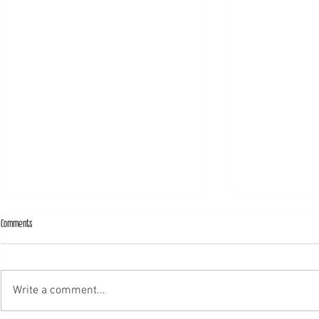
Comments
קרטני לא תומך בישראל
Write a comment...