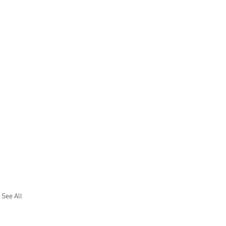
See All