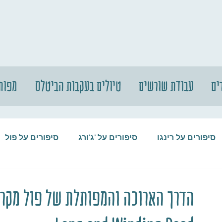
ים
עבודת שורשים
טיולים בעקבות הביטלס
מפות
סיפורים על רינגו
סיפורים על 'ג'ורג
סיפורים על פול
סיפורים על המקורבים
סיפורים על ההופ