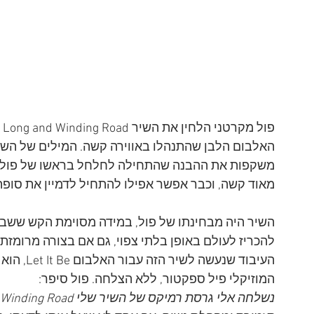
האלבום הלבן שהתנהלו באווירה קשה. המילים של השיר נ
משקפות את ההבנה שהתחילה לחלחל בראשו של פול, כ
מאוד קשה, וכבר אפשר אפילו להתחיל לדמיין את סופה.
השיר היה מבחינתו של פול, במידה מסוימת הקש ששב
להכריז לעולם באופן בלתי צפוי, גם אם בצורה מרומזת
העיבוד שנע
המוזיקלי פיל ספקטור, ללא הצלחה. פול סיפר: