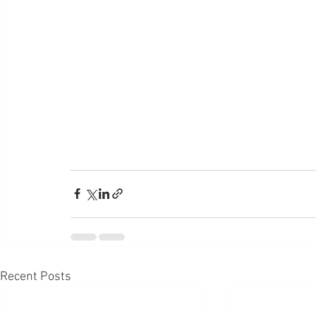
Recent Posts