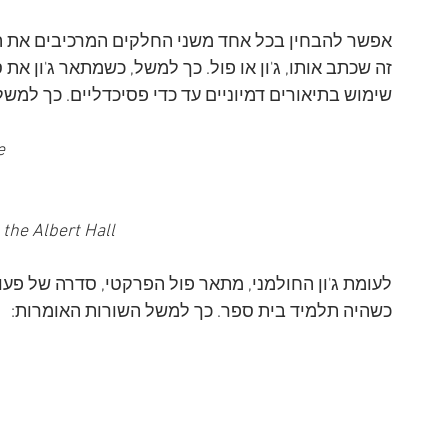
זה שכתב אותו, ג'ון או פול. כך למשל, כשמתאר ג'ון את
שימוש בתיאורים דמיוניים עד כדי פסיכדליים. כך למש
e
 the Albert Hall
לעומת ג'ון החולמני, 
מתאר פול הפרקטי, סדרה של פעול
כשהיה תלמיד בית ספר. כך למשל השורות האומרות: