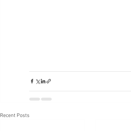
Recent Posts