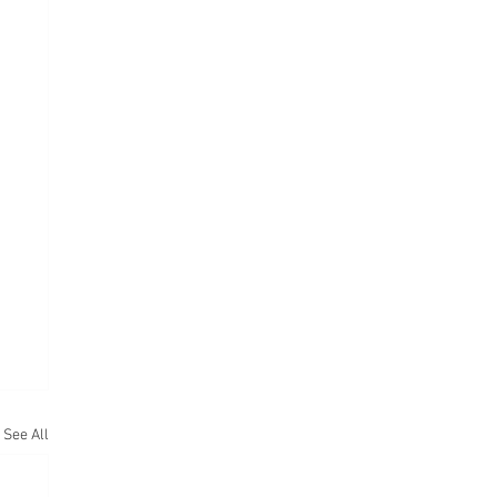
See All