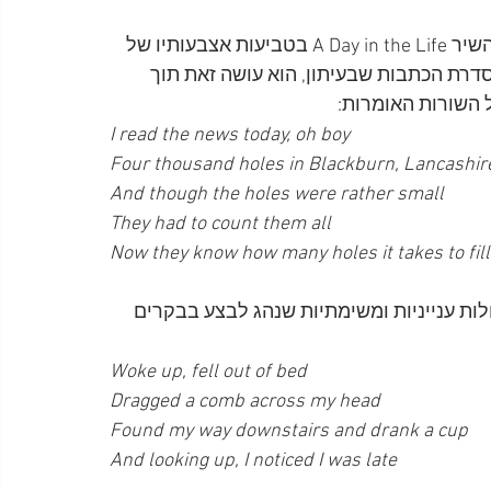
אפשר להבחין בכל אחד משני החלקים המרכיבים את השיר A Day in the Life בטביעות אצבעותיו של 
 סדרת הכתבות שבעיתון, הוא עושה זאת תוך 
ל השורות האומרות:
I read the news today, oh boy
Four thousand holes in Blackburn, Lancashir
And though the holes were rather small
They had to count them all
Now they know how many holes it takes to fill
ות ענייניות ומשימתיות שנהג לבצע בבקרים 
Woke up, fell out of bed
Dragged a comb across my head
Found my way downstairs and drank a cup
And looking up, I noticed I was late