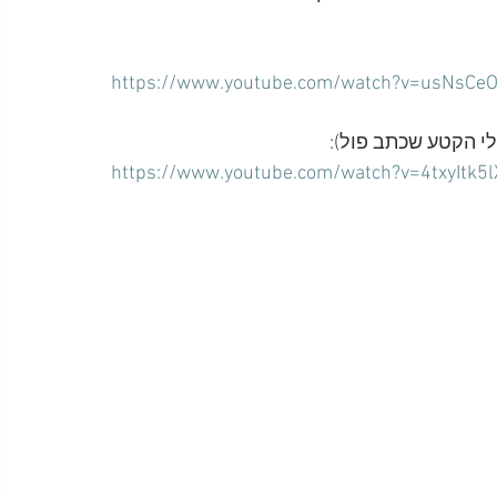
https://www.youtube.com/watch?v=usNsC
https://www.youtube.com/watch?v=4txyItk5l