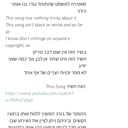
סאטירה למשפט שהתנהל נגדו, ובו אומר 
ג'ורג':
This song has nothing tricky about it 
This song ain't black or white and as far 
as 
I know Don't infringe on anyone's 
copyright, so
בשיר הזה אין שום דבר טריקי
השיר הזה אינו שחור או לבן, ועד כמה שאני 
יודע
לא מפר זכויות יוצרים של אף אחד
 הנה השיר This Song:
https://www.youtube.com/watch?
v=T0i9rjTxhpY
ההומור של ג'ורג' המשיך ללוות אותו ברגעיו 
הקשים, וביניהם ניתן לציין את האירוע שבו 