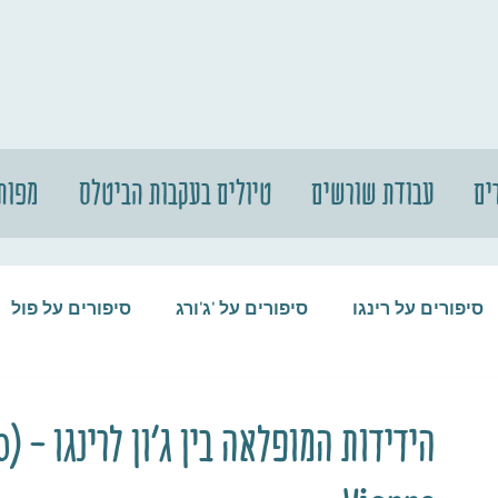
ים
עבודת שורשים
טיולים בעקבות הביטלס
מפות
סיפורים על רינגו
סיפורים על 'ג'ורג
סיפורים על פול
סיפורים על המקורבים
סיפורים על ההופ