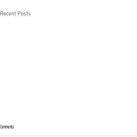
Recent Posts
Comments