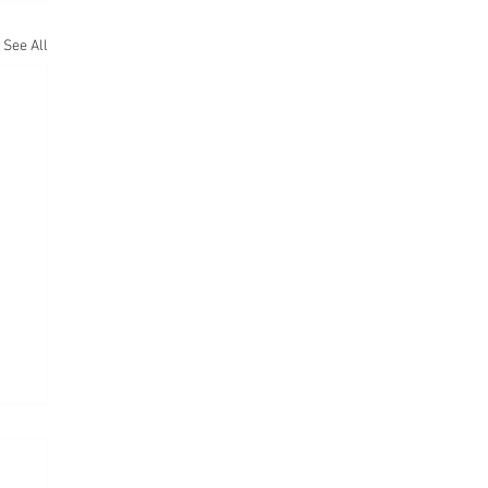
See All