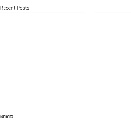
Recent Posts
Comments