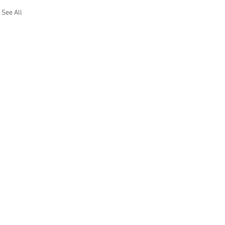
See All