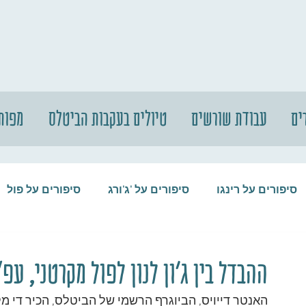
ים
עבודת שורשים
טיולים בעקבות הביטלס
מפות
סיפורים על רינגו
סיפורים על 'ג'ורג
סיפורים על פול
סיפורים על המקורבים
סיפורים על ההופ
ההבדל בין ג'ון לנון לפול מקרטני, עפ"