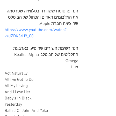
הנה פרסומת ששודרה בטלוויזיה שפרסמה 
את האלבומים האדום והכחול של הביטלס 
שהוציאה חברת Apple:
https://www.youtube.com/watch?
v=JZDK3rH9_C0
הנה רשימת השירים שהופיעו בארבעת 
התקליטים של הבוטלג Beatles Alpha 
Omega:
צד 1
Act Naturally
All I've Got To Do
All My Loving
And I Love Her
Baby's In Black
Yesterday
Ballad Of John And Yoko