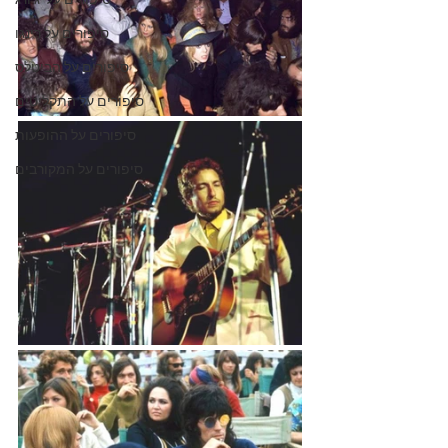
סיפורים על 'ג'ורג
סיפורים על רינגו
סיפורים על הביטלס
סיפורים על התקליטים
סיפורים על ההופעות
סיפורים על המקורבים