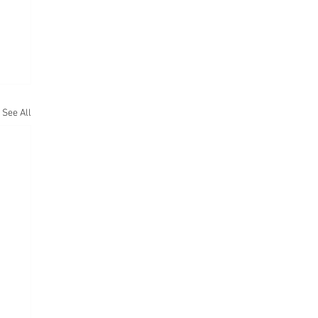
See All