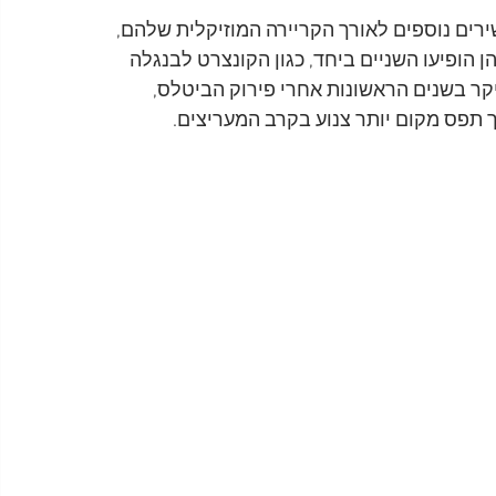
בשירים נוספים לאורך הקריירה המוזיקלית שלהם, 
 הופיעו השניים ביחד, כגון הקונצרט לבנגלה 
יקר בשנים הראשונות אחרי פירוק הביטלס, 
 תפס מקום יותר צנוע בקרב המעריצים.