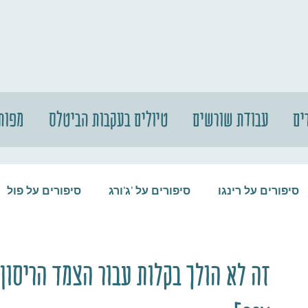
ים
עבודת שורשים
טיולים בעקבות הביטלס
מפות
סיפורים על רינגו
סיפורים על 'ג'ורג
סיפורים על פול
סיפורים על המקורבים
סיפורים על ההופ