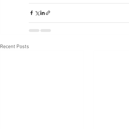
Recent Posts