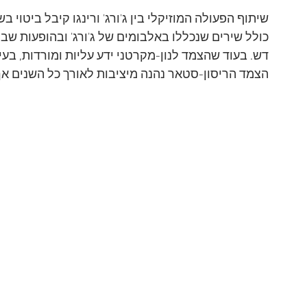
שיתוף הפעולה המוזיקלי בין ג'ורג' ורינגו קיבל ביטוי 
כולל שירים שנכללו באלבומים של ג'ורג' ובהופעות שבהן
דש. בעוד שהצמד לנון-מקרטני ידע עליות ומורדות, בע
הצמד הריסון-סטאר נהנה מיציבות לאורך כל השנים אך