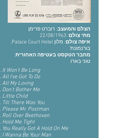
הצלם והמעצב
: רוברט פרימן
: 22/08/1963
מתי צולם
איפה צולם
: מלון Palace Court Hotel,
בורנמונת'
:
מחבר הטקסט בעטיפה האחורית
טוני בארו
It Won't Be Long
All I've Got To Do
All My Loving
Don't Bother Me
Little Child
Till There Was You
Please Mr. Postman
Roll Over Beethoven
Hold Me Tight
You Really Got A Hold On Me
I Wanna Be Your Man