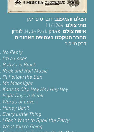
הצלם והמעצב
: רוברט פרימן
: 11/1964
מתי צולם
איפה צולם
: פארק Hyde Park, לונדון
:
מחבר הטקסט בעטיפה האחורית
דרק טיילור
No Reply
I'm a Loser
Baby's in Black
Rock and Roll Music
I'll Follow the Sun
Mr. Moonlight
Kansas City, Hey Hey Hey Hey
Eight Days a Week
Words of Love
Honey Don't
Every Little Thing
I Don't Want to Spoil the Party
What You're Doing