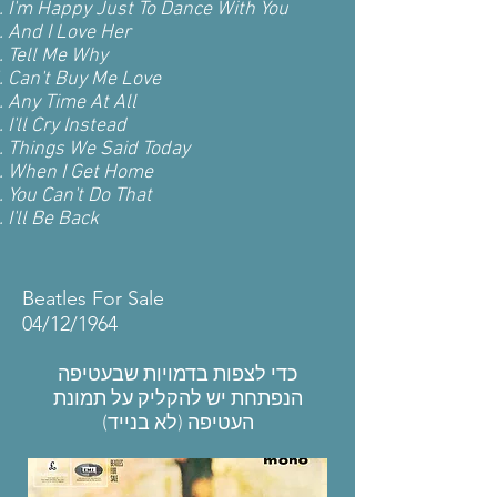
I'm Happy Just To Dance With You
And I Love Her
Tell Me Why
Can't Buy Me Love
Any Time At All
I'll Cry Instead
Things We Said Today
When I Get Home
You Can't Do That
I'll Be Back
Beatles For Sale
04/12/1964
כדי לצפות בדמויות שבעטיפה
הנפתחת יש להקליק על תמונת
העטיפה
(לא בנייד)