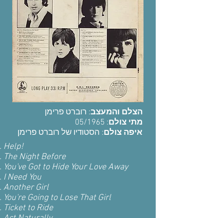
הצלם והמעצב
: רוברט פרימן
: 05/1965
מתי צולם
איפה צולם
: הסטודיו של רוברט פרימן
Help!
The Night Before
You've Got to Hide Your Love Away
I Need You
Another Girl
You're Going to Lose That Girl
Ticket to Ride