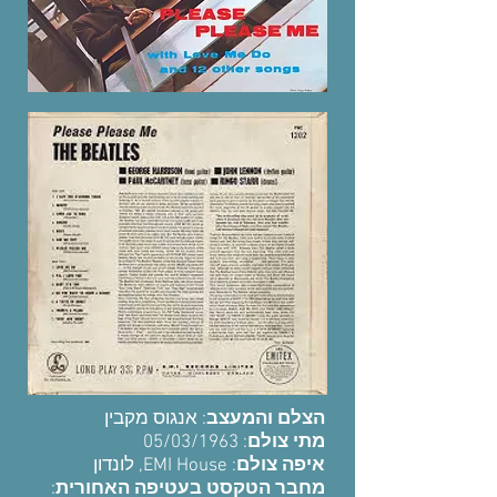
הצלם והמעצב
: אנגוס מקבין
: 05/03/1963
מתי צולם
איפה צולם
: EMI House, לונדון
:
מחבר הטקסט בעטיפה האחורית