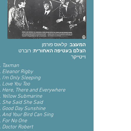
המעצב
: קלאוס פורמן
הצלם בעטיפה האחורית
: רוברט
וייטייקר
Taxman
Eleanor Rigby
I'm Only Sleeping
Love You Too
Here, There and Everywhere
Yellow Submarine
She Said She Said
Good Day Sunshine
And Your Bird Can Sing
For No One
Doctor Robert