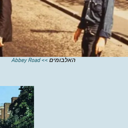
האלבומים
>>
Abbey Road