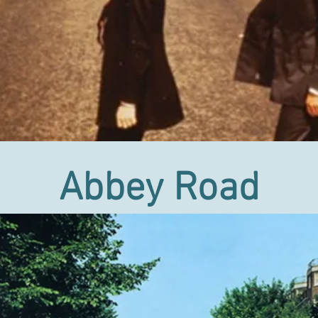
Abbey Road