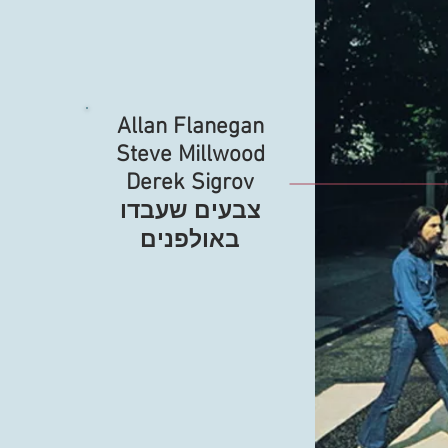
Allan Flanegan
Steve Millwood
Derek Sigrov
צבעים שעבדו
באולפנים