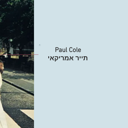
Paul Cole
תייר אמריקאי