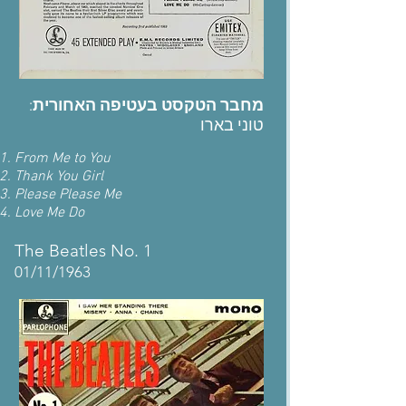
:
מחבר הטקסט בעטיפה האחורית
טוני בארו
From Me to You
Thank You Girl
Please Please Me
Love Me Do
The Beatles No. 1
01/11/1963