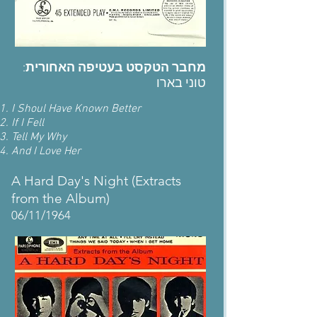
:
מחבר הטקסט בעטיפה האחורית
טוני בארו
I Shoul Have Known Better
If I Fell
Tell My Why
And I Love Her
A Hard Day's Night
(Extracts
from the Album)
06/11/1964