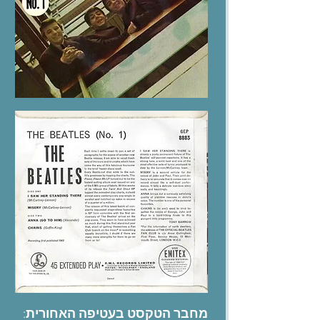
:
מחבר הטקסט בעטיפה האחורית