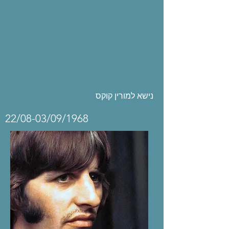
נישא למורין קוקס
22/08-03/09/1968