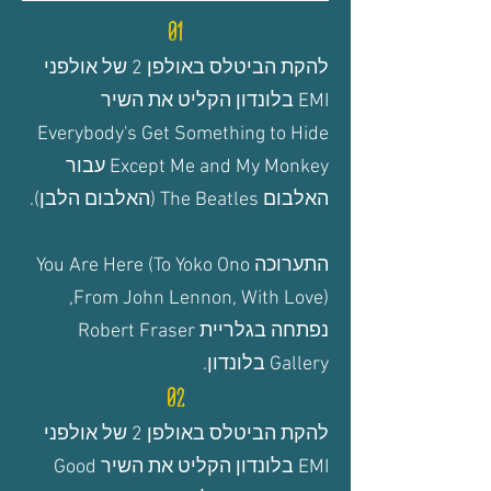
01
להקת הביטלס באולפן 2 של אולפני
EMI בלונדון הקליט את השיר
Everybody's Get Something to Hide
Except Me and My Monkey עבור
האלבום The Beatles (האלבום הלבן).
התערוכה You Are Here (To Yoko Ono
From John Lennon, With Love),
נפתחה בגלריית Robert Fraser
Gallery בלונדון.
02
להקת הביטלס באולפן 2 של אולפני
EMI בלונדון הקליט את השיר Good