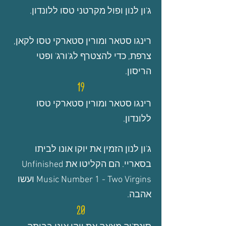
ג'ון לנון ופול מקרטני טסו ללונדון.
רינגו סטאר ומורין סטארקי טסו לקאן,
צרפת, כדי להצטרף לג'ורג' ופטי
הריסון.
19
רינגו סטאר ומורין סטארקי טסו
ללונדון.
ג'ון לנון הזמין את יוקו אונו לביתו
בסאריי. הם הקליטו את Unfinished
Music Number 1 - Two Virgins ועשו
אהבה.
20