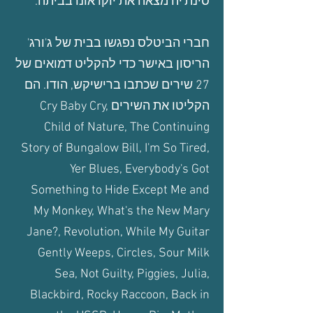
סינת'יה מצאה את יוקו אונו בביתה.
חברי הביטלס נפגשו בבית של ג'ורג'
הריסון באישר כדי להקליט דמואים של
27 שירים שכתבו ברישיקש, הודו. הם
הקליטו את השירים Cry Baby Cry,
Child of Nature, The Continuing
Story of Bungalow Bill, I'm So Tired,
Yer Blues, Everybody's Got
Something to Hide Except Me and
My Monkey, What's the New Mary
Jane?, Revolution, While My Guitar
Gently Weeps, Circles, Sour Milk
Sea, Not Guilty, Piggies, Julia,
Blackbird, Rocky Raccoon, Back in