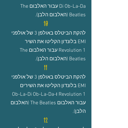
Di Ob-La-Da
עבור האלבום The
Beatles (האלבום הלבן).
10
להקת הביטלס באולפן 3 של אולפני
EMI בלונדון הקליטו את השיר
Revolution 1 עבור האלבום The
Beatles (האלבום הלבן).
11
להקת הביטלס באולפן 3 של אולפני
EMI בלונדון הקליטו את השירים
Revolution 1 ו-Ob-La-Di Ob-La-Da
עבור האלבום The Beatles (האלבום
הלבן).
12