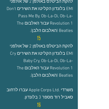
להקת הביטלס באולפן 2 של אולפני
EMI בלונדון הקליטו את השירים Don't
Pass Me By, Ob-La-Di, Ob-La-
Revolution 1
עבור האלבום The
Beatles (האלבום הלבן).
15
להקת הביטלס
באולפן 2
של אולפני
EMI בלונדון הקליטו את השירים Cry
Baby Cry, Ob-La-Di, Ob-La-
Revolution 1
עבור האלבום The
Beatles (האלבום הלבן).
משרדי .Apple Corps Ltd עברו לרחוב
סאביל רוד מספר 3 בלונדון.
16