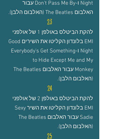
Night
ו-Don't Pass Me By
עבור
האלבום The Beatles (האלבום הלבן).
23
להקת הביטלס באולפן 1 של אולפני
EMI בלונדון הקליטו את השירים Good
Night
ו-Everybody's Get Something
to Hide Except Me and My
Monkey
עבור האלבום The Beatles
(האלבום הלבן).
24
להקת הביטלס
באולפן 2
של אולפני
EMI בלונדון הקליטו את השיר
Sexy
Sadie
עבור האלבום The Beatles
(האלבום הלבן).
25