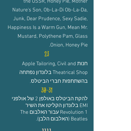
the USSR, Honey Pie, Mother
Nature's Son, Ob-La-Di Ob-La-Da,
Junk, Dear Prudence, Sexy Sadie,
Happiness Is a Warm Gun, Mean Mr.
Mustard, Polythene Pam, Glass
Onion, Honey Pie.
23
חנות Apple Tailoring, Civil and
Theatrical Shop בלונדון נפתחה
בהשתתפות חברי הביטלס.
30-31
להקת הביטלס באולפן 2 של אולפני
EMI בלונדון הקליטו את השיר
Revolution 1 עבור האלבום The
Beatles (האלבום הלבן).