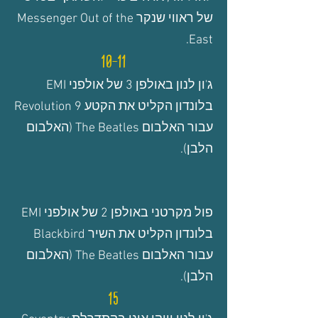
של ראווי שנקר Messenger Out of the
East.
10-11
ג'ון לנון באולפן 3 של אולפני EMI
בלונדון הקליט את הקטע Revolution 9
עבור האלבום The Beatles (האלבום
הלבן).
פול מקרטני באולפן 2 של אולפני EMI
בלונדון הקליט את השיר Blackbird
עבור האלבום The Beatles (האלבום
הלבן).
15