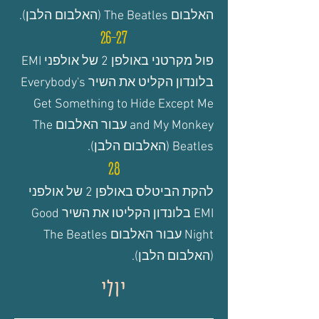
האלבום The Beatles (האלבום הלבן).
26-27
פול מקרטני באולפן 2 של אולפני EMI
בלונדון הקליט את השיר Everybody's
Get Something to Hide Except Me
and My Monkey עבור האלבום The
Beatles (האלבום הלבן).
28
להקת הביטלס באולפן 2 של אולפני
EMI בלונדון הקליטו את השיר Good
Night עבור האלבום The Beatles
(האלבום הלבן).
יולי