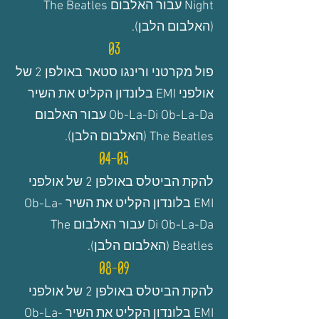
Night עבור האלבום The Beatles
(האלבום הלבן).
03
פול מקרטני ורינגו סטאר
באולפן 2 של
אולפני EMI בלונדון הקליט את השיר
Ob-La-Di Ob-La-Da עבור האלבום
The Beatles (האלבום הלבן).
04-05
להקת הביטלס באולפן 2 של אולפני
EMI בלונדון הקליט את השיר
Ob-La-
Di Ob-La-Da
עבור האלבום The
Beatles (האלבום הלבן).
08-09
להקת הביטלס
באולפן 2 של אולפני
EMI בלונדון הקליט את השיר
Ob-La-