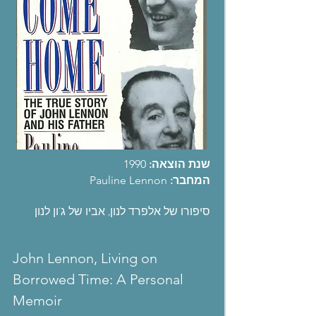
שנת הוצאה:
1990
המחבר:
Pauline Lennon
סיפורו של אלפרד לנון, אביו של ג'ון לנון
John Lennon, Living on
Borrowed Time: A Personal
Memoir