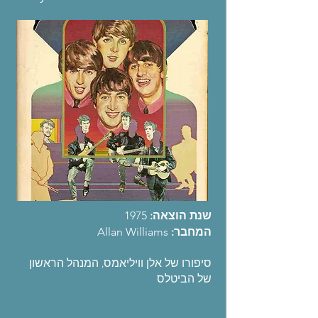
שנת הוצאה:
1975
המחבר:
Allan Williams
סיפורו של אלן וויליאמס, המנהל הראשון
של הביטלס