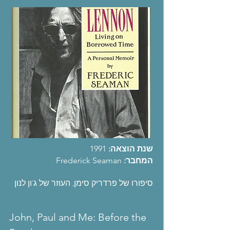
שנת הוצאה:
1991
המחבר:
Frederick Seaman
סיפורו של פרדריק סימן, העוזר של ג'ון לנון
John, Paul and Me: Before the