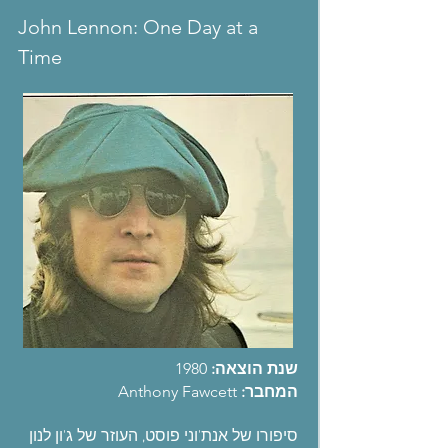
John Lennon: One Day at a
Time
שנת הוצאה:
1980
המחבר:
Anthony Fawcett
סיפורו של אנת'וני פוסט, העוזר של ג'ון לנון