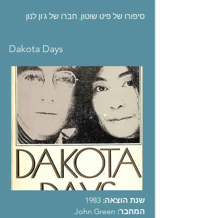
סיפורו של פיט שוטון, חברו של ג'ון לנון
Dakota Days
שנת הוצאה:
1983
המחבר:
John Green