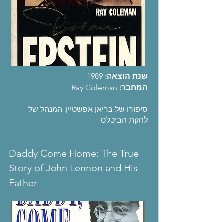
שנת הוצאה:
1989
המחבר:
Ray Coleman
סיפורו של בריאן אפשטיין, המנהל של
להקת הביטלס
Daddy Come Home: The True
Story of John Lennon and His
Father