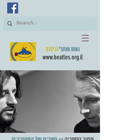
האמת מאחורי
הביטלס
www.beatles.org.il
מתוך הספריה
>> ספרים של המקורבים