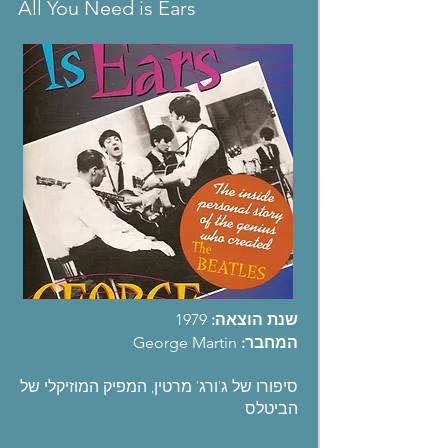
All You Need is Ears
שנת הוצאה:
1979
המחבר:
George Martin
סיפורו של ג'ורג' מרטין, המפיק המוזיקלי של
הביטלס