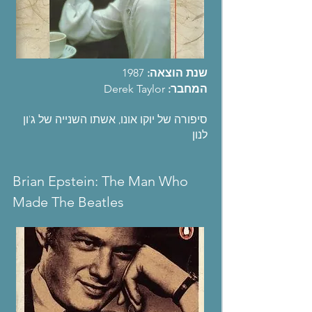
שנת הוצאה:
1987
המחבר:
Derek Taylor
סיפורה של יוקו אונו, אשתו השנייה של ג'ון
לנון
Brian Epstein: The Man Who
Made The Beatles