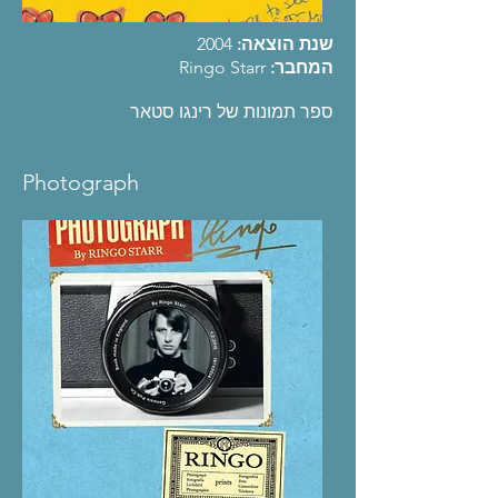
שנת הוצאה:
2004
המחבר:
Ringo Starr
ספר תמונות של רינגו סטאר
Photograph