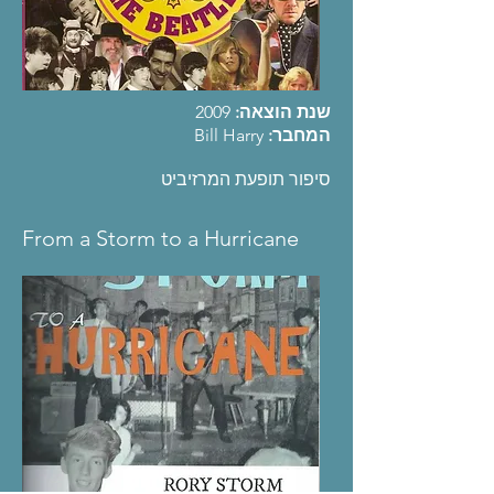
2009
שנת הוצאה:
Bill Harry
המחבר:
סיפור תופעת המרזיביט
From a Storm to a Hurricane