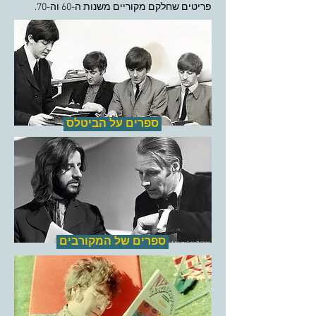
פריטים שחלקם מקוריים משנות ה-60 וה-70.
ספרים על הביטלס
ספרים של המקורבים