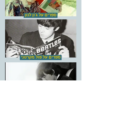
ספרים על ג'ון לנון
ספרים על פול מקרטני
ספרים על ג'ורג' הריסון