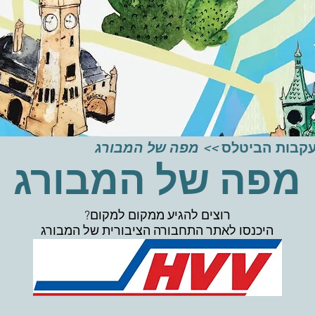
קבות הביטלס
>> מפה של המבורג
מפה של המבורג
?רוצים להגיע ממקום למקום
היכנסו לאתר התחבורה הציבורית של המבורג