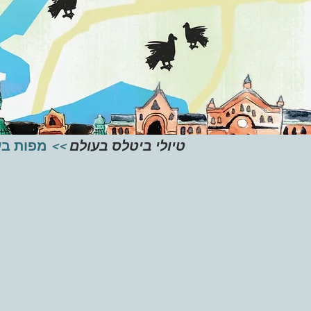
טיולי ביטלס בעולם
>>
מפות בע