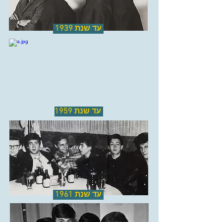
עד שנת 1939
עד שנת 1959
עד שנת 1961