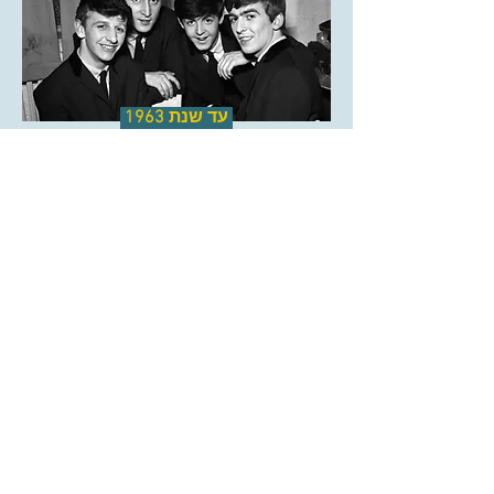
עד שנת 1963
עד שנת 1967
עד שנת 1965