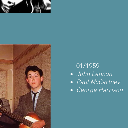
01/1959
John Lennon
Paul McCartney
George Harrison