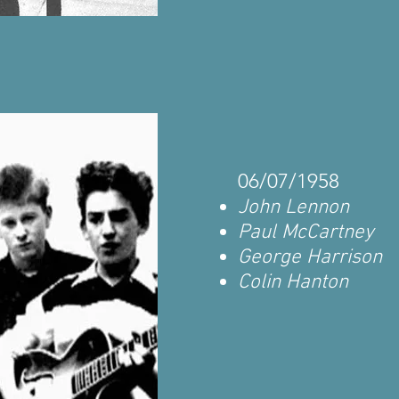
06/07/1958
John Lennon
Paul McCartney
George Harrison
Colin Hanton