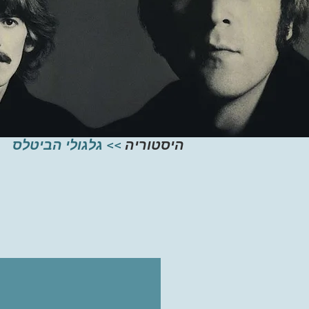
גלגולי הביטלס
>>
היסטוריה