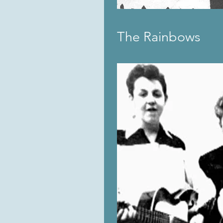
The Rainbows