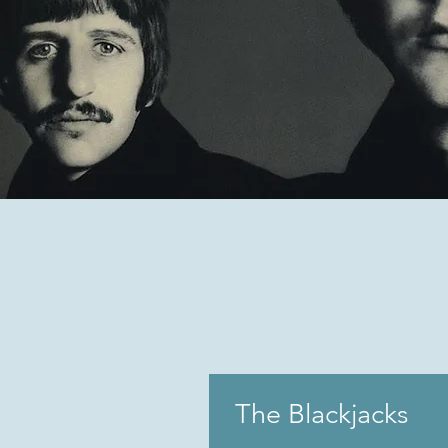
The Blackjacks