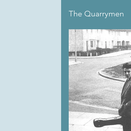
The Quarrymen