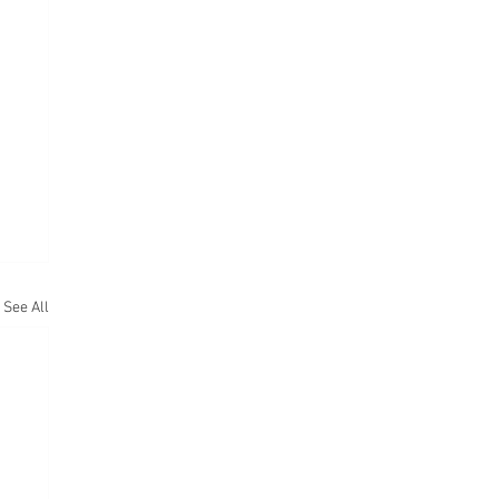
See All