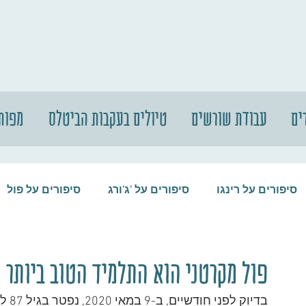
ים
עבודת שורשים
טיולים בעקבות הביטלס
מפות
סיפורים על רינגו
סיפורים על 'ג'ורג
סיפורים על פול
סיפורים על המקורבים
סיפורים על ההופ
פול מקרטני הוא התלמיד הטוב ביותר ש
בדיו