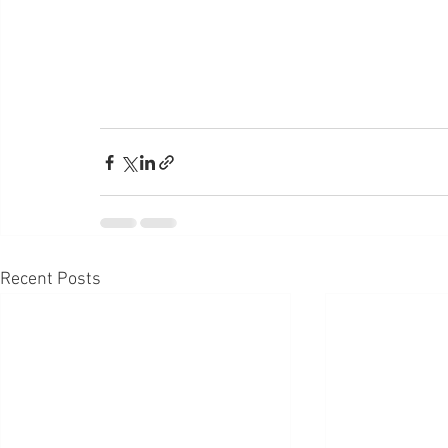
Recent Posts