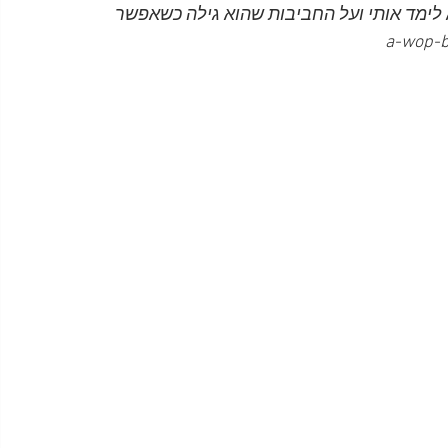
א לימד אותי ועל החביבות שהוא גילה כשאפשר 