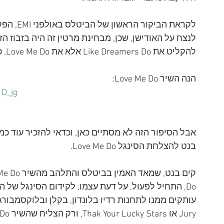
לקראת הבי
לנצח על האודישן, שכן, מבחינת מרטין זה היה בזבוז הז
להקליט את Like Dreamers Do אלא את Love Me Do, כסינגל הראשון של הביטלס.
הנה השיר Love Me Do:
D_jg
אבל הסיפור הזה לא מסתיים כאן, וכדאי להזכיר עוד כ
בנט להצלחת הסינגל Love Me Do.
Do, התחיל לפעול, על דעת עצמו, לקידום הסינגל של ה