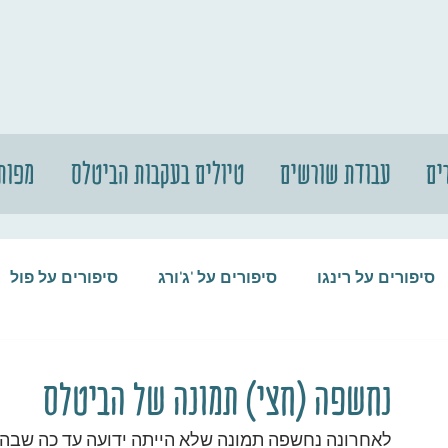
ים
עבודת שורשים
טיולים בעקבות הביטלס
מפות
סיפורים על רינגו
סיפורים על 'ג'ורג
סיפורים על פול
סיפורים על המקורבים
סיפורים על ההופ
נחשפה (חצי) תמונה של הביטלס
לאחרונה נחשפה תמונה שלא הייתה ידועה עד כה שבה נרא