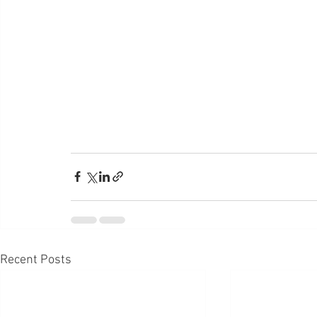
Recent Posts