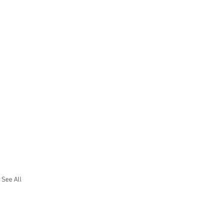
See All