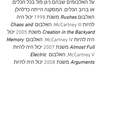
על האלבומים שבהם ניגן פול בכל הכלים, 
או ברוב הכלים, המסקנה הייתה כדלהלן: 
האלבום 
Rushes
 משנת 1998 יכול היה 
להיות McCartney III; האלבום 
Chaos and 
Creation in the Backyard
 משנת 2005 יכול 
היה להיות McCartney IV; האלבום 
Memory 
Almost Full
 משנת 2007 יכול היה להיות 
McCartney V; האלבום 
Electric 
Arguments
 משנת 2008 יכול היה להיות 
McCartney VI; והאלבום 
McCartney III
משנת 2020 יכול היה להיות McCartney VII.