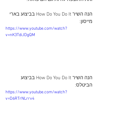
הנה השיר How Do You Do It בביצוע בארי 
מייסון:
https://www.youtube.com/watch?
v=nK3TdiJDgQM
הנה השיר How Do You Do It בביצוע 
הביטלס:
https://www.youtube.com/watch?
v=D6RTrNLrrv4