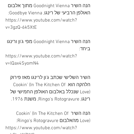
הנה השיר Goodnight Vienna מתוך אלבום 
האולפן הרביעי של רינגו, Goodbye Vienna:
https://www.youtube.com/watch?
v=3gzQ-6k5XtE
הנה השיר Goodnight Vienna מפי ג'ון ורינגו 
ביחד:
https://www.youtube.com/watch?
v=lQax4SyomN4
השיר השלישי שכתב ג'ון לרינגו מאז פירוק 
הלהקה הוא Cookin’ (In The Kitchen Of 
Love) שנכלל באלבום האולפן החמישי של 
רינגו, Ringo's Rotogravure, משנת 1976.
הנה השיר Cookin’ (In The Kitchen Of 
Love) מהאלבום Ringo's Rotogravure:
https://www.youtube.com/watch?