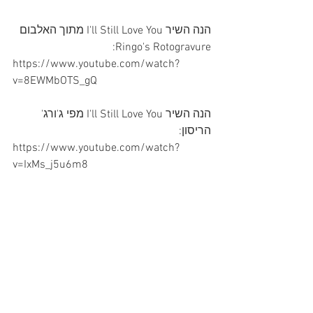
הנה השיר I'll Still Love You מתוך האלבום 
Ringo's Rotogravure:
https://www.youtube.com/watch?
v=8EWMbOTS_gQ
הנה השיר I'll Still Love You מפי ג'ורג' 
הריסון:
https://www.youtube.com/watch?
v=IxMs_j5u6m8