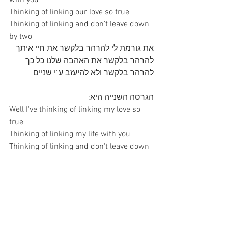
with you 
Thinking of linking our love so true 
Thinking of linking and don't leave down 
by two
את גורמת לי להרהר בלקשר את חיי איתך 
להרהר בלקשר את האהבה שלנו כל כך 
להרהר בלקשר ולא להיעזב ע"י שניים
הגרסה השנייה היא:
Well I've thinking of linking my love so 
true 
Thinking of linking my life with you 
Thinking of linking and don't leave down 
by two
ובכן, להרהר בלקשר את אהבתי כל כך 
להרהר בלקשר את חיי איתך 
להרהר בלקשר ולא להיעזב ע"י שניים
הסברה שמדובר בשתי גרסאות של הבית 