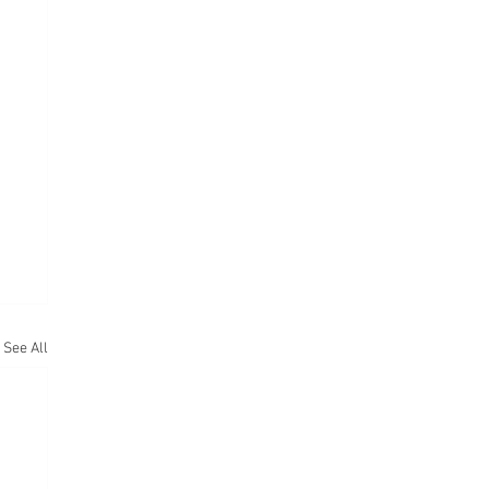
See All