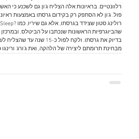
רלוונטיים. בראיונות אלה הצליח ג'ון גם לשכנע כי ה
פול. ג'ון לא הסתפק רק בקידום גרסתו באמצעות ראיונ
בדיוק את גרסתו. ולקח לפול כ-
מבחינת תרומתם ליצירה של הלהקה, ואת ג'ורג' ורינגו כ