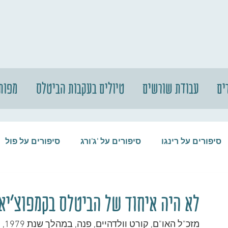
ים
עבודת שורשים
טיולים בעקבות הביטלס
מפות
סיפורים על רינגו
סיפורים על 'ג'ורג
סיפורים על פול
סיפורים על המקורבים
סיפורים על ההופ
לא היה איחוד של הביטלס בקמפוצ'יא
מזכ