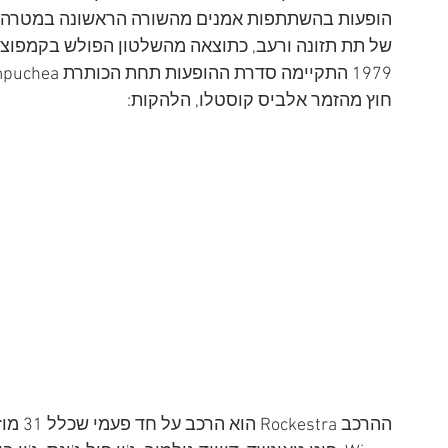
חוץ מהזמר אלביס קוסטלו, הלהקות:
ההרכב 