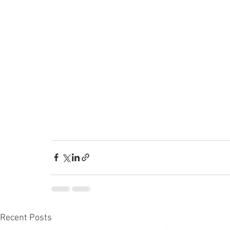
Recent Posts