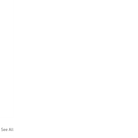
See All