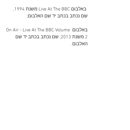
 באלבום Live At The BBC משנת 1994, 
שם נכתב בכתב יד שם האלבום;
באלבום On Air - Live At The BBC Volume 
2 משנת 2013, שם נכתב בכתב יד שם 
האלבום.