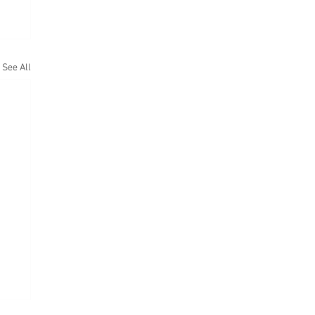
See All