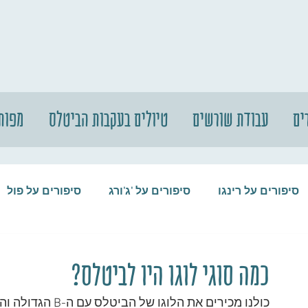
ים
עבודת שורשים
טיולים בעקבות הביטלס
מפות
סיפורים על רינגו
סיפורים על 'ג'ורג
סיפורים על פול
סיפורים על המקורבים
סיפורים על ההופ
כמה סוגי לוגו היו לביטלס?