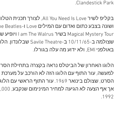
Clandestick Park.
באולפני EMI, ולא ידוע מה עלה בגורלו.
למעשה, עור התוף עם הלוגו הזה לא הורכב על מערכת 
1992.