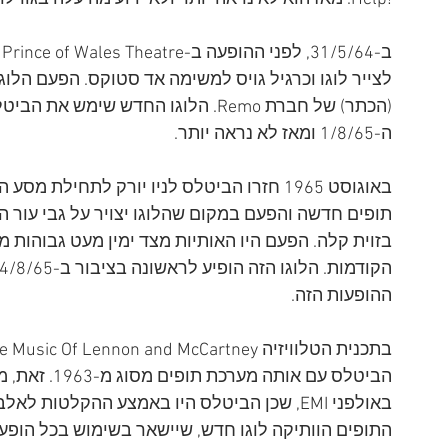
ב
ה-1/8/65 ומאז לא נראה יותר.
באוגוסט 1965 חזרו הביטלס לניו יורק לתחי
תופים חדשה והפעם במקום שהלוגו יצויר על גבי עור 
בזוית קלה. הפעם היו האותיות מצד ימין מעט גבוהות מ
ההופעות הזה.
הביטלס עם או
התופים הוותיקה לוגו חדש, שיישאר בשימוש בכל הופע