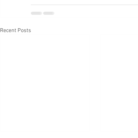
Recent Posts