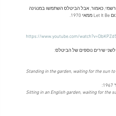
 מעולם לא יצא באפן רשמי, כאמור, אבל הביטלס השתמשו במנגינה 
https://www.youtube.com/watch?v=DbKPZd5
Standing in the garden, waiting for the sun to
Sitting in an English garden, waiting for the s