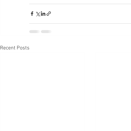
Recent Posts