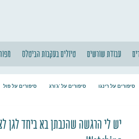
ים
עבודת שורשים
טיולים בעקבות הביטלס
מפות
סיפורים על רינגו
סיפורים על 'ג'ורג
סיפורים על פול
סיפורים על המקורבים
סיפורים על ההופ