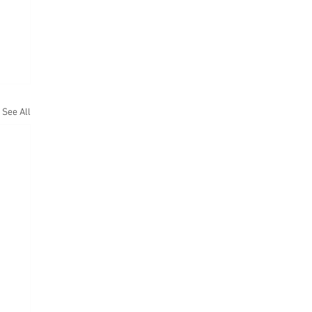
See All