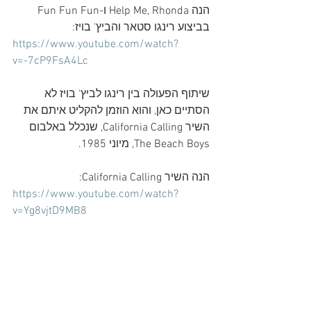
הנה Help Me, Rhonda ו-Fun Fun Fun 
בביצוע רינגו סטאר והביץ' בויז:
https://www.youtube.com/watch?
v=-7cP9FsA4Lc
שיתוף הפעולה בין רינגו לביץ' בויז לא 
הסתיים כאן, והוא הוזמן להקליט איתם את 
השיר California Calling, שנכלל באלבום 
The Beach Boys, מיוני 1985.
הנה השיר California Calling:
https://www.youtube.com/watch?
v=Yg8vjtD9MB8