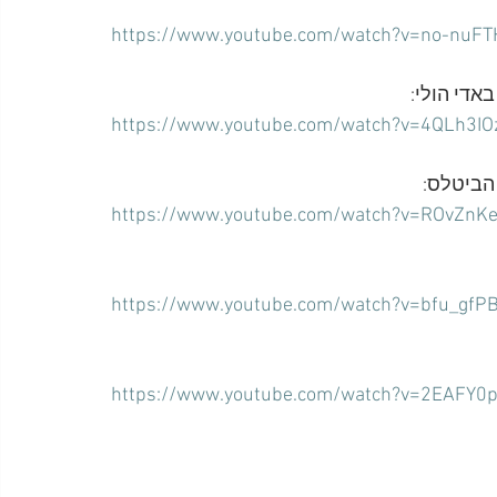
https://www.youtube.com/watch?v=no-nuFT
https://www.youtube.com/watch?v=4QLh3IO
https://www.youtube.com/watch?v=ROvZnK
https://www.youtube.com/watch?v=bfu_gf
https://www.youtube.com/watch?v=2EAFY0