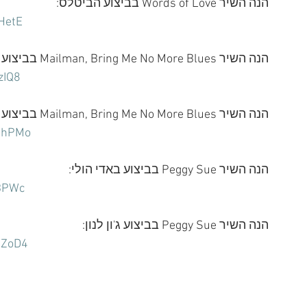
הנה השיר Words of Love בביצוע הביטלס:
HetE
הנה השיר Mailman, Bring Me No More Blues בביצוע באדי הולי:
zIQ8
הנה השיר Mailman, Bring Me No More Blues בביצוע הביטלס:
ehPMo
הנה השיר Peggy Sue בביצוע באדי הולי:
PBPWc
הנה השיר Peggy Sue בביצוע ג'ון לנון:
pZoD4