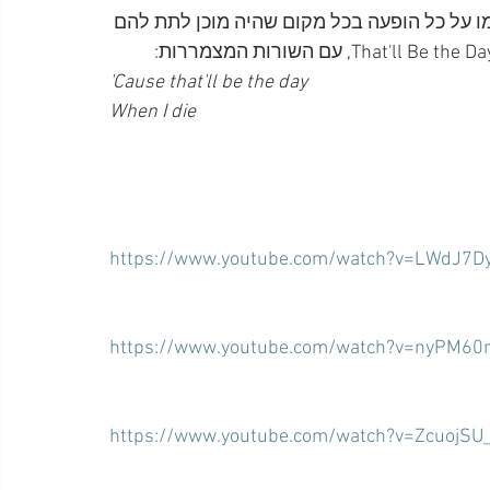
נלחמו על כל הופעה בכל מקום שהיה מוכן לתת להם 
'Cause that'll be the day
When I die
https://www.youtube.com/watch?v=LWdJ7Dy
https://www.youtube.com/watch?v=nyPM60
https://www.youtube.com/watch?v=ZcuojSU