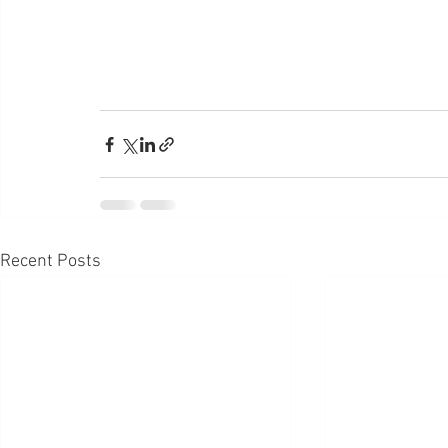
Recent Posts