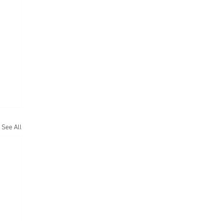
See All