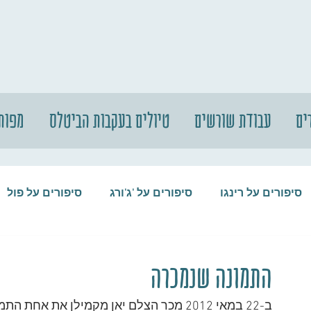
ים
עבודת שורשים
טיולים בעקבות הביטלס
מפות
סיפורים על רינגו
סיפורים על 'ג'ורג
סיפורים על פול
סיפורים על המקורבים
סיפורים על ההופ
התמונה שנמכרה