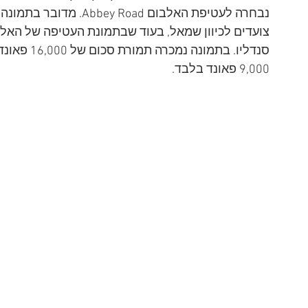
נבחרה לעטיפת האלבום oad
צועדים לכיוון שמאל, בעוד שבתמונת העטיפה של האלבום
סנדליו. בתמ
9,000 פאונד בלבד.