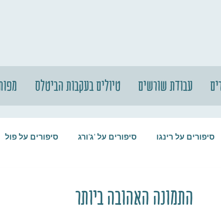
ים
עבודת שורשים
טיולים בעקבות הביטלס
מפות
סיפורים על רינגו
סיפורים על 'ג'ורג
סיפורים על פול
סיפורים על המקורבים
סיפורים על ההופ
התמונה האהובה ביותר