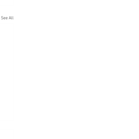
See All