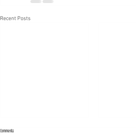
Recent Posts
Comments