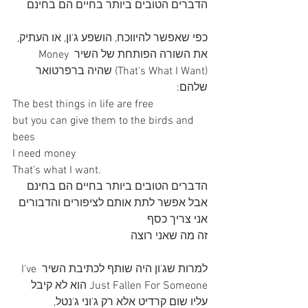
הדברים הטובים ביותר בחיים הם בחינם
כפי שאפשר להיווכח, הושפע ג'ון, או העתיק, 
את השורה הפותחת של השיר Money 
(That's What I Want) שהיה ברפרטואר 
שלהם:
The best things in life are free
but you can give them to the birds and 
bees
I need money
That's what I want. 
הדברים הטובים ביותר בחיים הם בחינם
אבל אפשר לתת אותם לציפורים והדבורים
אני צריך כסף
זה מה שאני רוצה
למרות שג'ון היה שותף לכתיבת השיר I've 
Just Fallen For Someone הוא לא קיבל 
עליו שום קרדיט אלא רק ג'וני ג'נטל, 