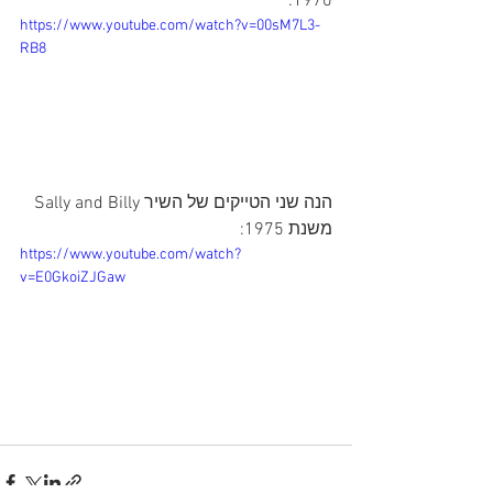
1970:
https://www.youtube.com/watch?v=00sM7L3-
RB8
הנה שני הטייקים של השיר Sally and Billy 
משנת 1975:
https://www.youtube.com/watch?
v=E0GkoiZJGaw