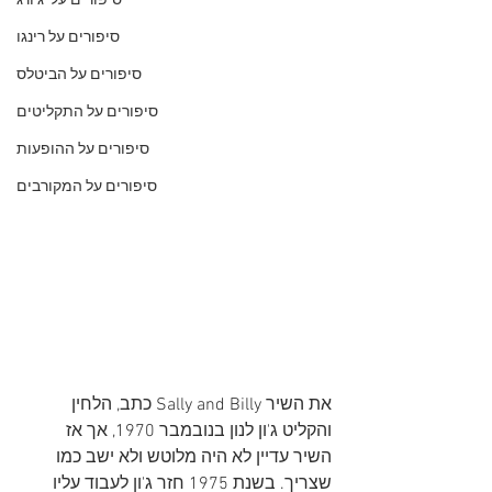
סיפורים על 'ג'ורג
סיפורים על רינגו
סיפורים על הביטלס
סיפורים על התקליטים
סיפורים על ההופעות
סיפורים על המקורבים
את השיר Sally and Billy כתב, הלחין 
והקליט ג'ון לנון בנובמבר 1970, אך אז 
השיר עדיין לא היה מלוטש ולא ישב כמו 
שצריך. בשנת 1975 חזר ג'ון לעבוד עליו 