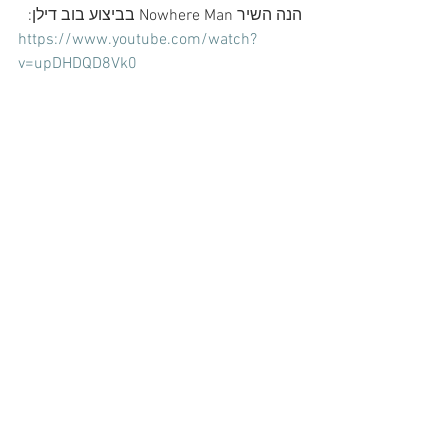
הנה השיר Nowhere Man בביצוע בוב דילן:
https://www.youtube.com/watch?
v=upDHDQD8Vk0