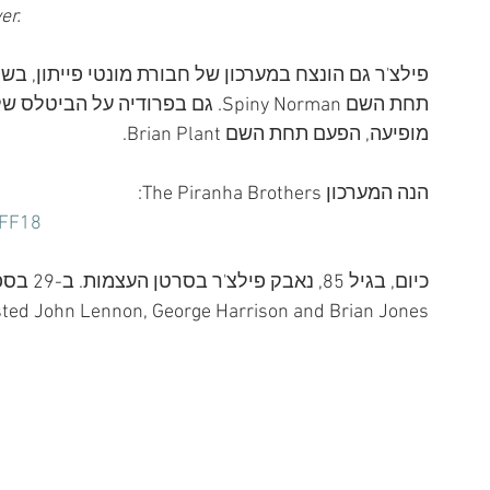
er.
מופיעה, הפעם תחת השם Brian Plant. 
הנה המערכון The Piranha Brothers:
UFF18
ted John Lennon, George Harrison and Brian Jones.