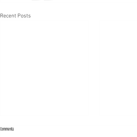
Recent Posts
Comments