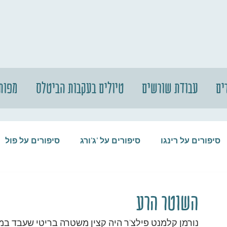
ים
עבודת שורשים
טיולים בעקבות הביטלס
מפות
סיפורים על רינגו
סיפורים על 'ג'ורג
סיפורים על פול
סיפורים על המקורבים
סיפורים על ההופ
השוטר הרע