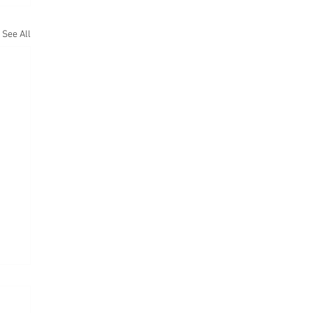
See All