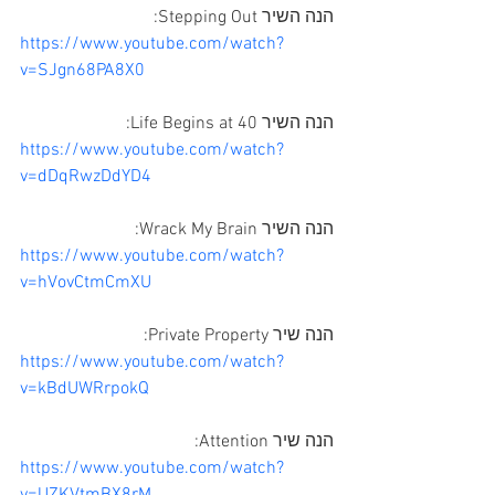
הנה השיר Stepping Out:
https://www.youtube.com/watch?
v=SJgn68PA8X0
הנה השיר Life Begins at 40:
https://www.youtube.com/watch?
v=dDqRwzDdYD4
הנה השיר Wrack My Brain:
https://www.youtube.com/watch?
v=hVovCtmCmXU
הנה שיר Private Property:
https://www.youtube.com/watch?
v=kBdUWRrpokQ
הנה שיר Attention:
https://www.youtube.com/watch?