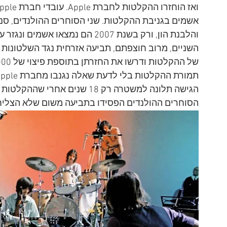
אשמים בגניבת ההקלטות. שני הסוחרים ההולנדים, סנל
השניים, מרוב חוצפתם, תביעה אזרחית נגד השלטונות 
הגישה תלונה למשטרה רק 18 שנים 
הסוחרים ההולנדים הפסידו בתביעה משום שלא הצליחו