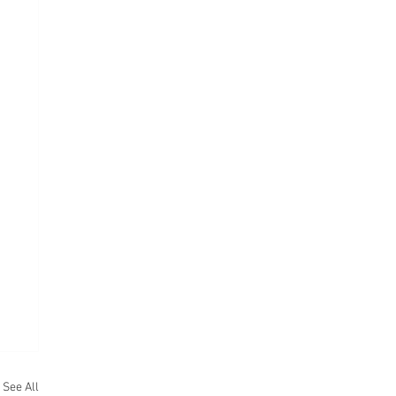
See All