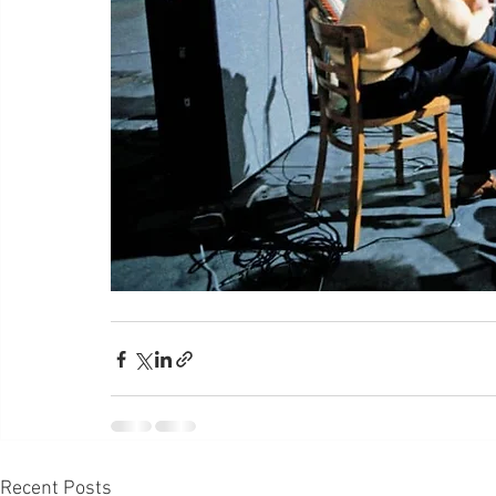
Recent Posts