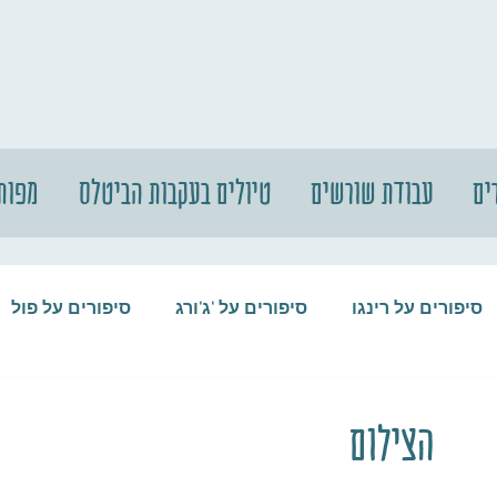
ים
עבודת שורשים
טיולים בעקבות הביטלס
מפות
סיפורים על רינגו
סיפורים על 'ג'ורג
סיפורים על פול
סיפורים על המקורבים
סיפורים על ההופ
הצילום