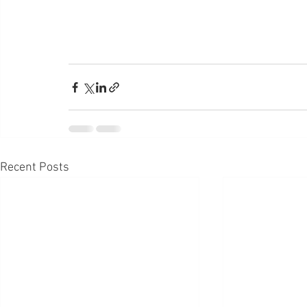
Recent Posts