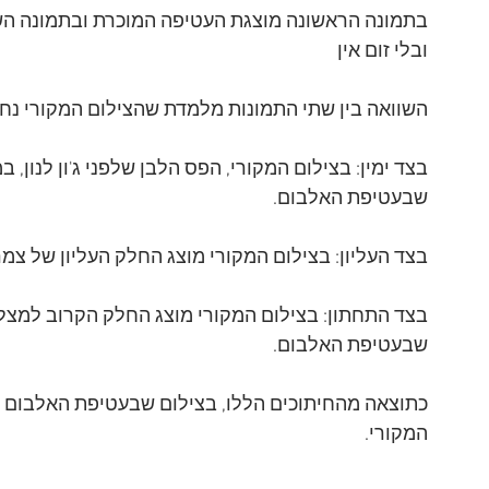
בתמונה הראשונה מוצגת העטיפה המוכרת ובתמונה השני
ובלי זום אין
השוואה בין שתי התמונות מלמדת שהצילום המקורי נחתך
בצד ימין: בצילום המקורי, הפס הלבן שלפני ג'ון לנון, 
שבעטיפת האלבום.
בצד העליון: בצילום המקורי מוצג החלק העליון של צ
בצד התחתון: בצילום המקורי מוצג החלק הקרוב למצל
שבעטיפת האלבום.
כתוצאה מהחיתוכים הללו, בצילום שבעטיפת האלבום הכל
המקורי.