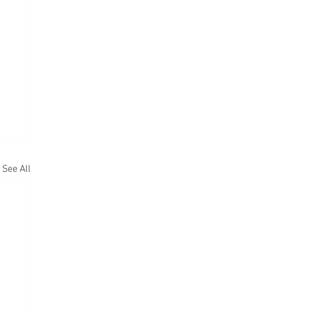
See All