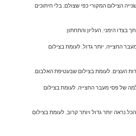
יה הצילום המקורי כפי שצולם, בלי חיתוכים 
 בצדו הימני, העליון והתחתון:
במעבר החצייה, יותר גדול, לעומת בצילום 
מרות העצים, לעומת בצילום שבעטיפת האלבום.
מה של פסי מעבר החצייה, לעומת בצילום 
 נראה יותר גדול ויותר קרוב, לעומת בצילום 