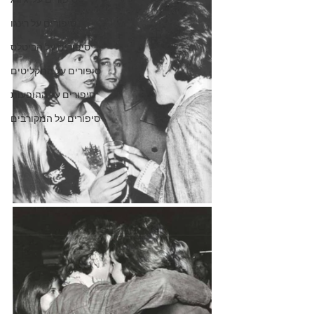
סיפורים על 'ג'ורג
סיפורים על רינגו
סיפורים על הביטלס
סיפורים על התקליטים
סיפורים על ההופעות
סיפורים על המקורבים