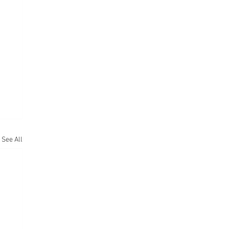
See All