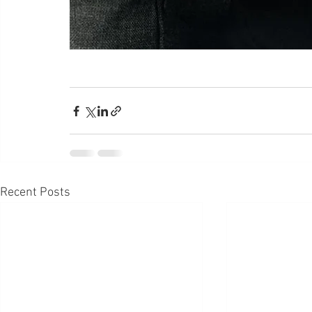
Recent Posts