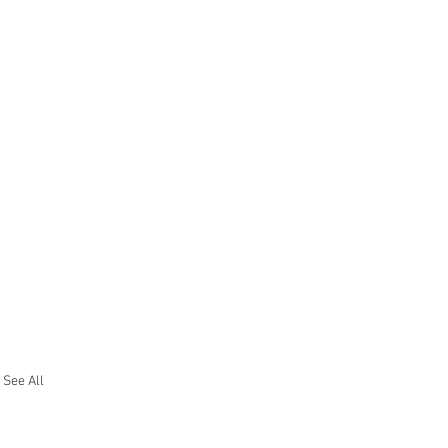
See All