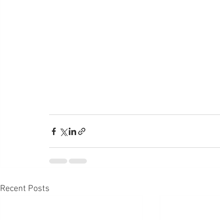
Recent Posts