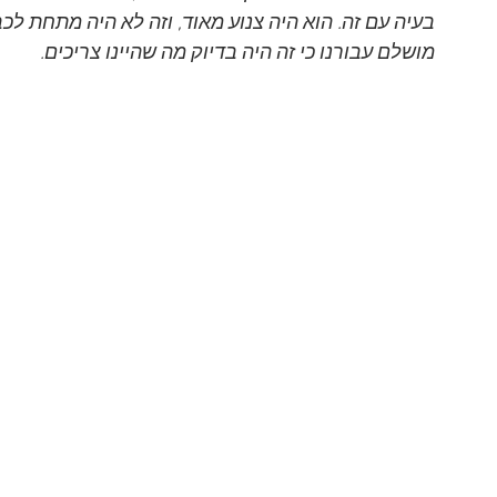
בעיה עם זה. הוא היה צנוע מאוד, וזה לא היה מתחת לכב
מושלם עבורנו כי זה היה בדיוק מה שהיינו צריכים.