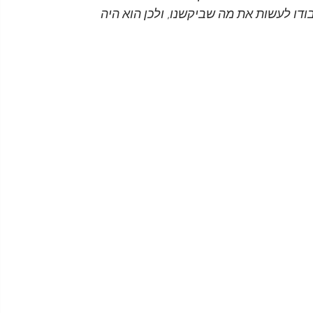
ודו לעשות את מה שביקשנו, ולכן הוא היה 