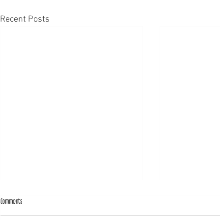
Recent Posts
Comments