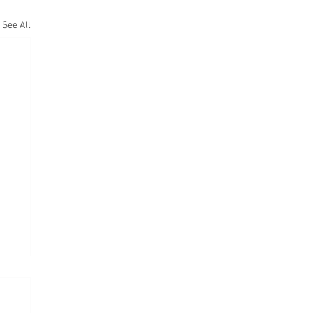
See All