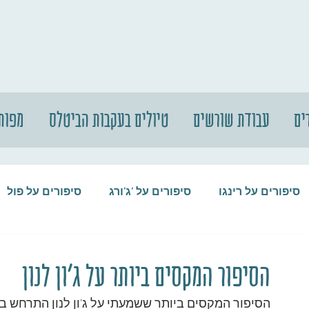
ים
עבודת שורשים
טיולים בעקבות הביטלס
מפות
סיפורים על רינגו
סיפורים על 'ג'ורג
סיפורים על פול
סיפורים על המקורבים
סיפורים על ההופ
הסיפור המקסים ביותר על ג'ון לנון