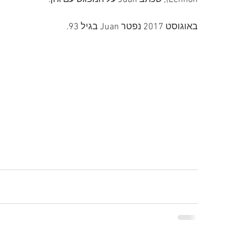
באוגוסט 2017 נפטר Juan בגיל 93.