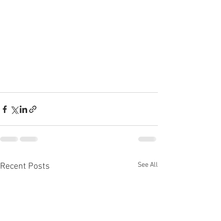
See All
Recent Posts